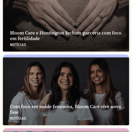
Bloom Care e Huntington fecham parceria com foco
em fertilidade
NOTÍCIAS
Com foco em saúde feminina, Bloom Care vive nova
fase
NOTÍCIAS