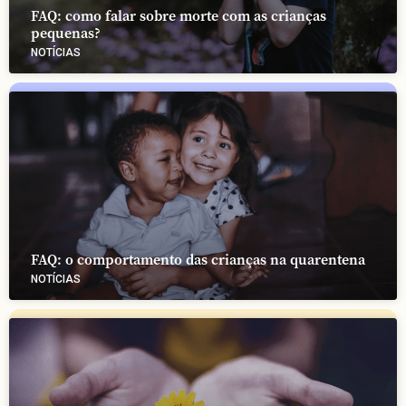
FAQ: como falar sobre morte com as crianças
pequenas?
NOTÍCIAS
FAQ: o comportamento das crianças na quarentena
NOTÍCIAS