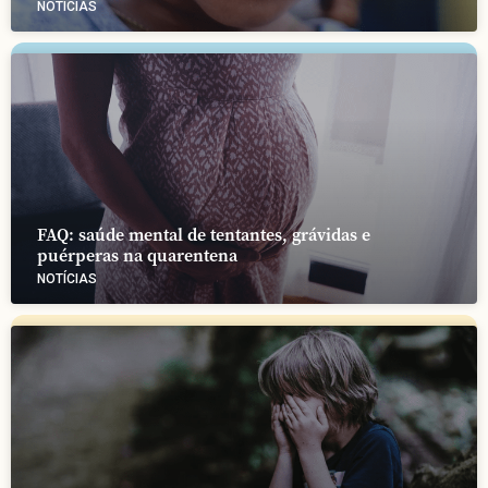
NOTÍCIAS
FAQ: saúde mental de tentantes, grávidas e
puérperas na quarentena
NOTÍCIAS