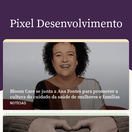
Pixel Desenvolvimento
Bloom Care se junta a Ana Fontes para promover a
cultura do cuidado da saúde de mulheres e famílias
NOTÍCIAS