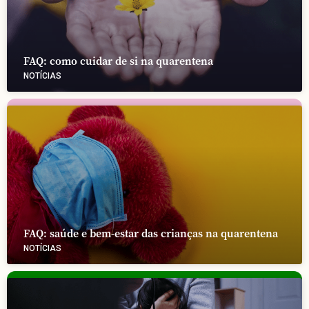
FAQ: como cuidar de si na quarentena
NOTÍCIAS
FAQ: saúde e bem-estar das crianças na quarentena
NOTÍCIAS