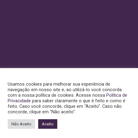
Usamos cookies para melhorar sua experiência de
navegação em nosso site e, ao utilizá-lo você concorda
com a nossa política de cookies. Acesse nossa
Política de
Privacidade
para saber claramente o que é feito e como é
feito. Caso você concorde, clique em "Aceito". Caso não
concorde, clique em "Não aceito".
Não Aceito
Aceito