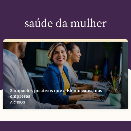
saúde da mulher
3 impactos positivos que a Bloom causa nas
empresas
ARTIGOS