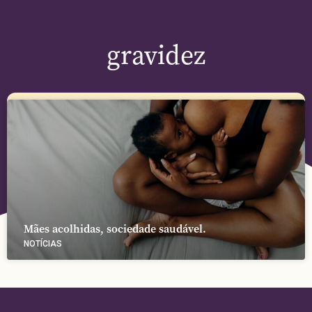
gravidez
Mães acolhidas, sociedade saudável.
NOTÍCIAS