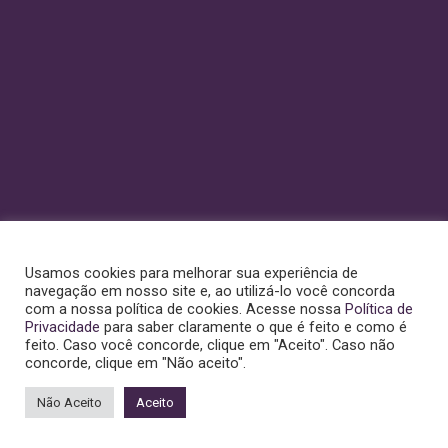
Usamos cookies para melhorar sua experiência de
navegação em nosso site e, ao utilizá-lo você concorda
com a nossa política de cookies. Acesse nossa
Política de
Privacidade
para saber claramente o que é feito e como é
feito. Caso você concorde, clique em "Aceito". Caso não
concorde, clique em "Não aceito".
Não Aceito
Aceito