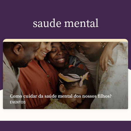
saude mental
Como cuidar da saúde mental dos nossos filhos?
EVENTOS