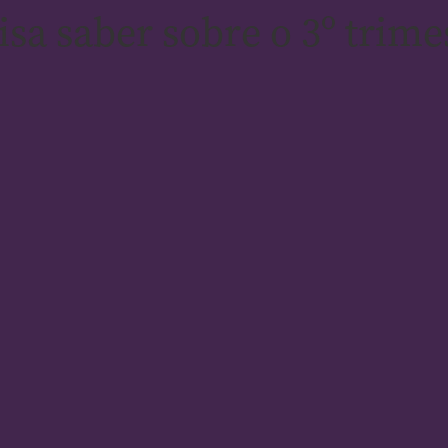
sa saber sobre o 3º trime