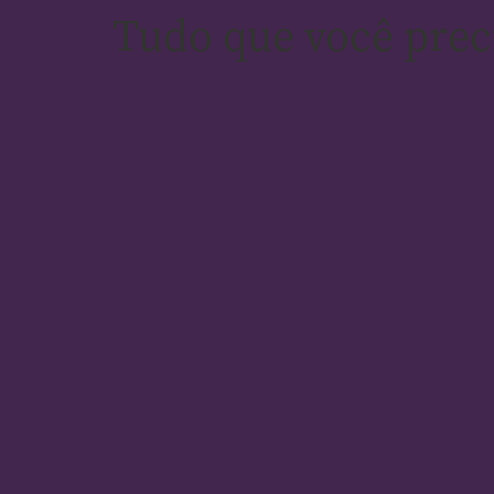
Tudo que você preci