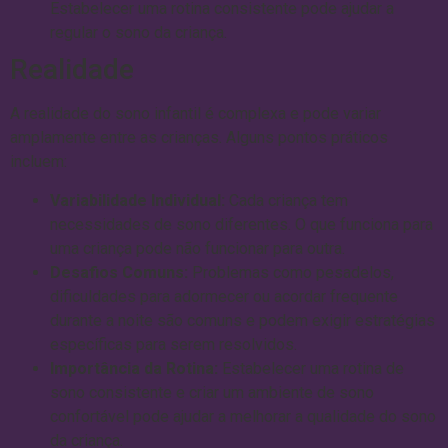
Estabelecer uma rotina consistente pode ajudar a
regular o sono da criança.
Realidade
A realidade do sono infantil é complexa e pode variar
amplamente entre as crianças. Alguns pontos práticos
incluem:
Variabilidade Individual:
Cada criança tem
necessidades de sono diferentes. O que funciona para
uma criança pode não funcionar para outra.
Desafios Comuns:
Problemas como pesadelos,
dificuldades para adormecer ou acordar frequente
durante a noite são comuns e podem exigir estratégias
específicas para serem resolvidos.
Importância da Rotina:
Estabelecer uma rotina de
sono consistente e criar um ambiente de sono
confortável pode ajudar a melhorar a qualidade do sono
da criança.