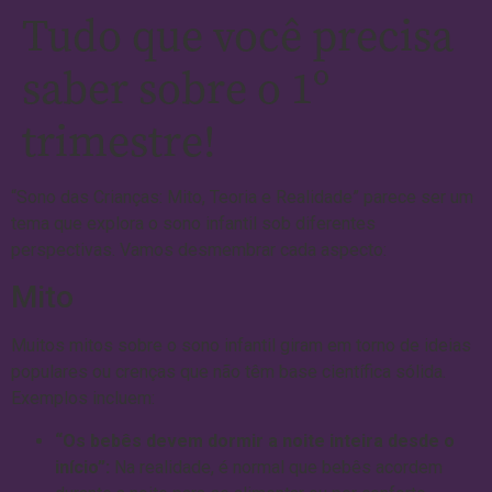
Tudo que você precisa
saber sobre o 1º
trimestre!
“Sono das Crianças: Mito, Teoria e Realidade” parece ser um
tema que explora o sono infantil sob diferentes
perspectivas. Vamos desmembrar cada aspecto:
Mito
Muitos mitos sobre o sono infantil giram em torno de ideias
populares ou crenças que não têm base científica sólida.
Exemplos incluem:
“Os bebês devem dormir a noite inteira desde o
início”:
Na realidade, é normal que bebês acordem