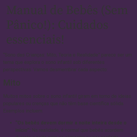
Manual de Bebês (Sem
Pânico!): Cuidados
essenciais!
“Sono das Crianças: Mito, Teoria e Realidade” parece ser um
tema que explora o sono infantil sob diferentes
perspectivas. Vamos desmembrar cada aspecto:
Mito
Muitos mitos sobre o sono infantil giram em torno de ideias
populares ou crenças que não têm base científica sólida.
Exemplos incluem:
“Os bebês devem dormir a noite inteira desde o
início”:
Na realidade, é normal que bebês acordem