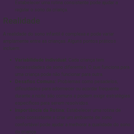
Estabelecer uma rotina consistente pode ajudar a
regular o sono da criança.
Realidade
A realidade do sono infantil é complexa e pode variar
amplamente entre as crianças. Alguns pontos práticos
incluem:
Variabilidade Individual:
Cada criança tem
necessidades de sono diferentes. O que funciona para
uma criança pode não funcionar para outra.
Desafios Comuns:
Problemas como pesadelos,
dificuldades para adormecer ou acordar frequente
durante a noite são comuns e podem exigir estratégias
específicas para serem resolvidos.
Importância da Rotina:
Estabelecer uma rotina de
sono consistente e criar um ambiente de sono
confortável pode ajudar a melhorar a qualidade do sono
da criança.