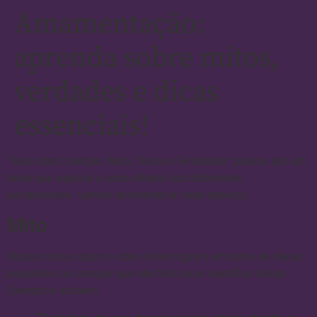
Amamentação:
aprenda sobre mitos,
verdades e dicas
essenciais!
“Sono das Crianças: Mito, Teoria e Realidade” parece ser um
tema que explora o sono infantil sob diferentes
perspectivas. Vamos desmembrar cada aspecto:
Mito
Muitos mitos sobre o sono infantil giram em torno de ideias
populares ou crenças que não têm base científica sólida.
Exemplos incluem: