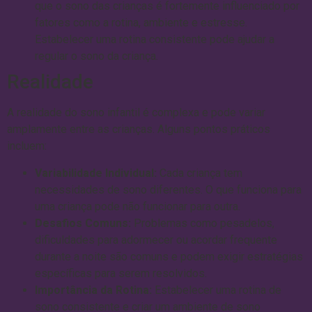
que o sono das crianças é fortemente influenciado por
fatores como a rotina, ambiente e estresse.
Estabelecer uma rotina consistente pode ajudar a
regular o sono da criança.
Realidade
A realidade do sono infantil é complexa e pode variar
amplamente entre as crianças. Alguns pontos práticos
incluem:
Variabilidade Individual:
Cada criança tem
necessidades de sono diferentes. O que funciona para
uma criança pode não funcionar para outra.
Desafios Comuns:
Problemas como pesadelos,
dificuldades para adormecer ou acordar frequente
durante a noite são comuns e podem exigir estratégias
específicas para serem resolvidos.
Importância da Rotina:
Estabelecer uma rotina de
sono consistente e criar um ambiente de sono